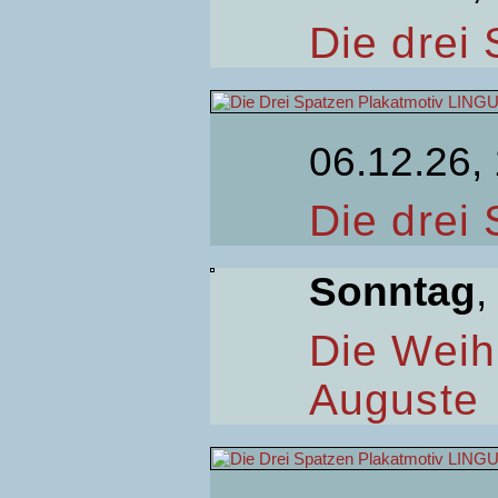
Die drei
06.12.26,
Die drei
Sonntag
,
Die Weih
Auguste