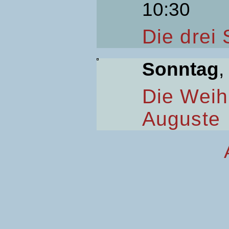
10:30
Die drei
Sonntag
,
Die Weih
Auguste