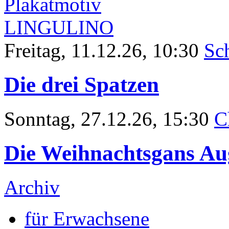
Freitag, 11.12.26, 10:30
Sc
Die drei Spatzen
Sonntag
, 27.12.26, 15:30
C
Die Weihnachtsgans Au
Archiv
für Erwachsene