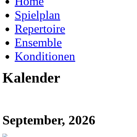
Home
Spielplan
Repertoire
Ensemble
Konditionen
Kalender
September, 2026