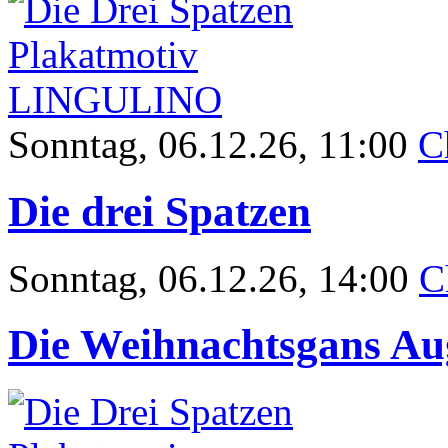
Sonntag
, 06.12.26, 11:00
C
Die drei Spatzen
Sonntag
, 06.12.26, 14:00
C
Die Weihnachtsgans Au