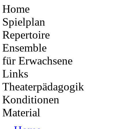
Home
Spielplan
Repertoire
Ensemble
für Erwachsene
Links
Theaterpädagogik
Konditionen
Material