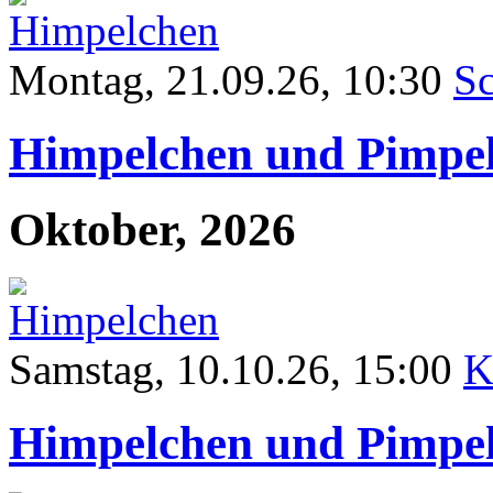
Montag, 21.09.26, 10:30
Sc
Himpelchen und Pimpe
Oktober, 2026
Samstag
, 10.10.26, 15:00
K
Himpelchen und Pimpe