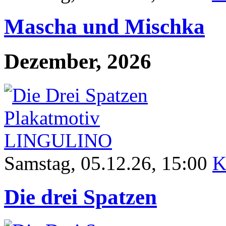
Mascha und Mischka
Dezember, 2026
Samstag
, 05.12.26, 15:00
K
Die drei Spatzen