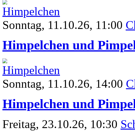
Sonntag
, 11.10.26, 11:00
C
Himpelchen und Pimpe
Sonntag
, 11.10.26, 14:00
C
Himpelchen und Pimpe
Freitag, 23.10.26, 10:30
Sc