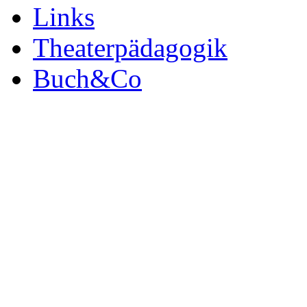
Links
Theaterpädagogik
Buch&Co