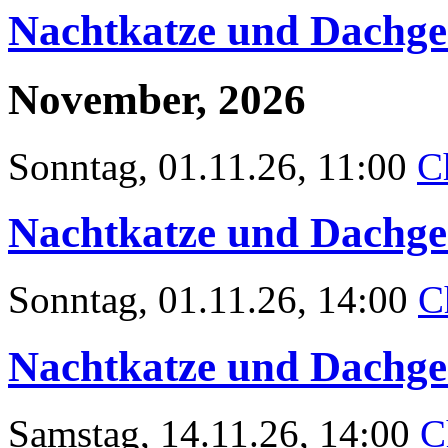
Nachtkatze und Dachge
November, 2026
Sonntag
, 01.11.26, 11:00
C
Nachtkatze und Dachge
Sonntag
, 01.11.26, 14:00
C
Nachtkatze und Dachge
Samstag
, 14.11.26, 14:00
C