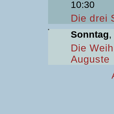
10:30
Die drei
Sonntag
,
Die Weih
Auguste