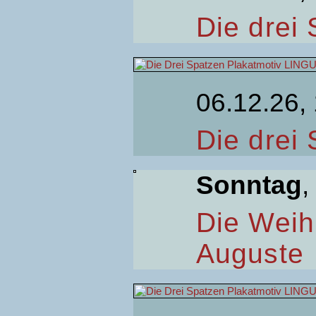
Die drei
06.12.26,
Die drei
Sonntag
,
Die Weih
Auguste