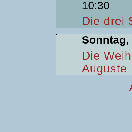
10:30
Die drei
Sonntag
,
Die Weih
Auguste