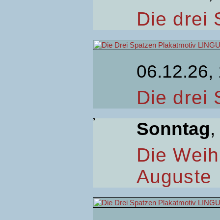
Die drei
06.12.26,
Die drei
Sonntag
,
Die Weih
Auguste