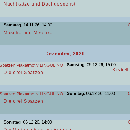
Nachtkatze und Dachgespenst
Samstag
, 14.11.26, 14:00
C
Mascha und Mischka
Dezember, 2026
Samstag
, 05.12.26, 15:00
Kieztreff
Die drei Spatzen
Sonntag
, 06.12.26, 11:00
C
Die drei Spatzen
Sonntag
, 06.12.26, 14:00
C
Die Weihnachtsgans Auguste