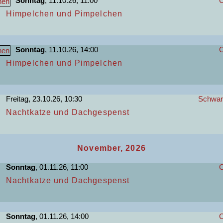
Sonntag
, 11.10.26, 11:00
C
Himpelchen und Pimpelchen
Sonntag
, 11.10.26, 14:00
C
Himpelchen und Pimpelchen
Freitag, 23.10.26, 10:30
Schwart
Nachtkatze und Dachgespenst
November, 2026
Sonntag
, 01.11.26, 11:00
C
Nachtkatze und Dachgespenst
Sonntag
, 01.11.26, 14:00
C