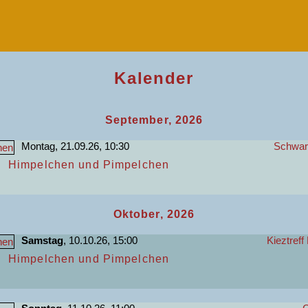
Kalender
September, 2026
Montag, 21.09.26, 10:30
Schwart
Himpelchen und Pimpelchen
Oktober, 2026
Samstag
, 10.10.26, 15:00
Kieztreff
Himpelchen und Pimpelchen