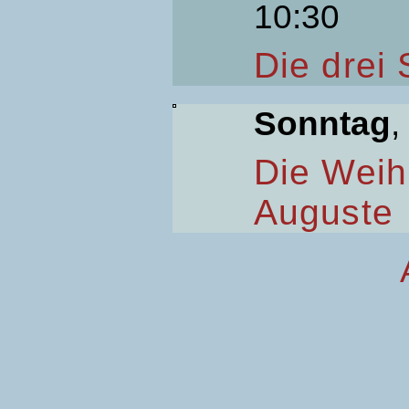
10:30
Die drei
Sonntag
,
Die Weih
Auguste