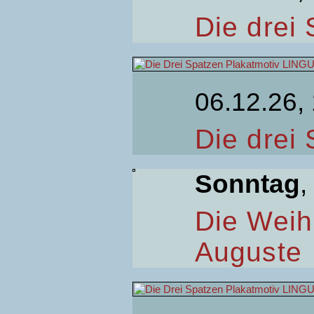
Die drei
06.12.26,
Die drei
Sonntag
,
Die Weih
Auguste