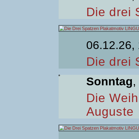
Die drei
06.12.26,
Die drei
Sonntag
,
Die Weih
Auguste