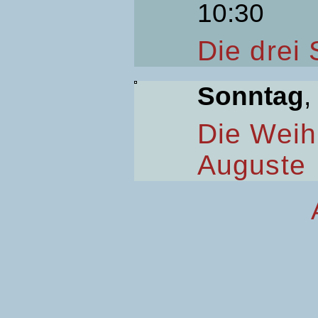
10:30
Die drei
Sonntag
,
Die Weih
Auguste