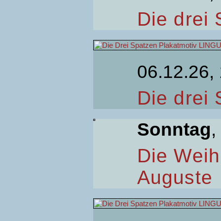
Die drei
06.12.26,
Die drei
Sonntag
,
Die Weih
Auguste