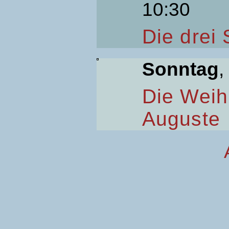
10:30
Die drei
Sonntag
,
Die Weih
Auguste