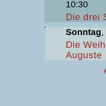
10:30
Die drei
Sonntag
,
Die Weih
Auguste