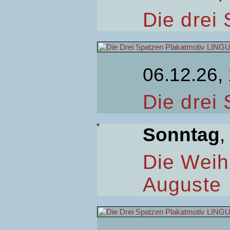
Die drei
06.12.26,
Die drei
Sonntag
,
Die Weih
Auguste