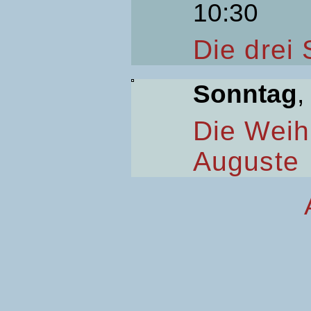
10:30
Die drei
Sonntag
,
Die Weih
Auguste