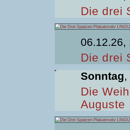
Die drei
06.12.26,
Die drei
Sonntag
,
Die Weih
Auguste