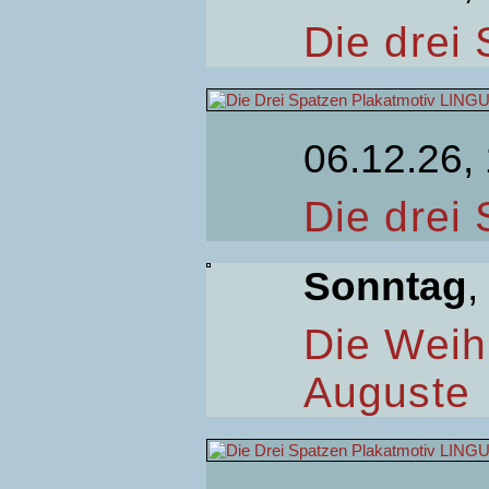
Die drei
06.12.26,
Die drei
Sonntag
,
Die Weih
Auguste