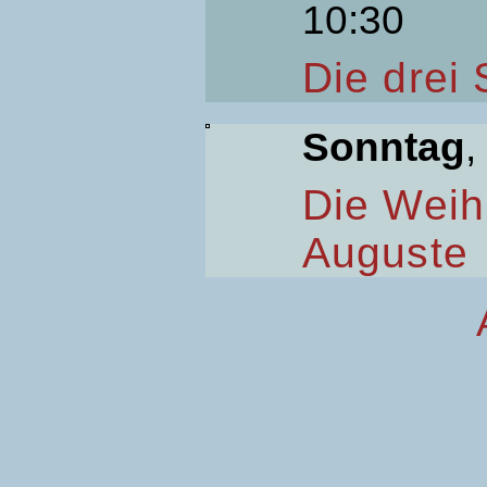
10:30
Die drei
Sonntag
,
Die Weih
Auguste