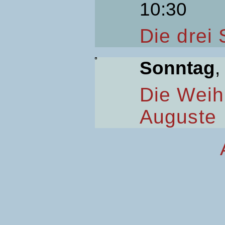
10:30
Die drei
Sonntag
,
Die Weih
Auguste