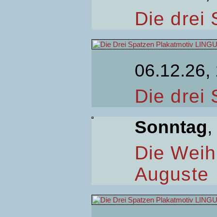
Die drei
06.12.26,
Die drei
Sonntag
,
Die Weih
Auguste