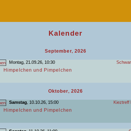
Kalender
September, 2026
Montag, 21.09.26, 10:30
Schwart
Himpelchen und Pimpelchen
Oktober, 2026
Samstag
, 10.10.26, 15:00
Kieztreff
Himpelchen und Pimpelchen