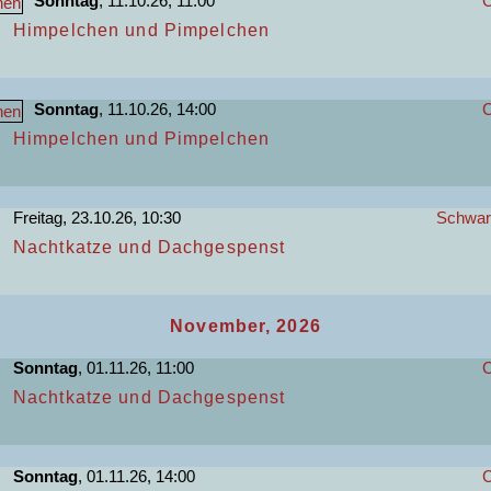
Sonntag
, 11.10.26, 11:00
C
Himpelchen und Pimpelchen
Sonntag
, 11.10.26, 14:00
C
Himpelchen und Pimpelchen
Freitag, 23.10.26, 10:30
Schwart
Nachtkatze und Dachgespenst
November, 2026
Sonntag
, 01.11.26, 11:00
C
Nachtkatze und Dachgespenst
Sonntag
, 01.11.26, 14:00
C