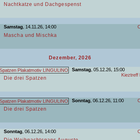
Nachtkatze und Dachgespenst
Samstag
, 14.11.26, 14:00
C
Mascha und Mischka
Dezember, 2026
Samstag
, 05.12.26, 15:00
Kieztreff
Die drei Spatzen
Sonntag
, 06.12.26, 11:00
C
Die drei Spatzen
Sonntag
, 06.12.26, 14:00
C
Die Weihnachtsgans Auguste