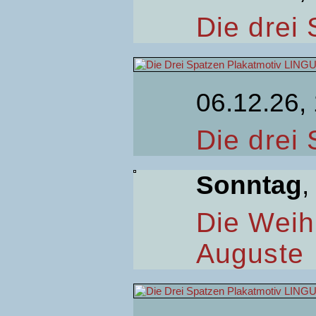
Die drei
06.12.26,
Die drei
Sonntag
,
Die Weih
Auguste