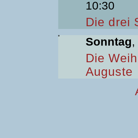
10:30
Die drei
Sonntag
,
Die Weih
Auguste