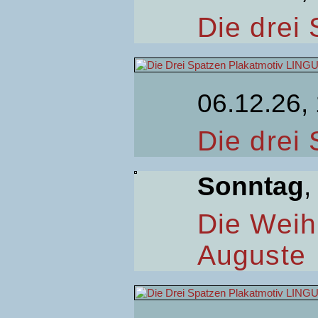
Die drei
06.12.26,
Die drei
Sonntag
,
Die Weih
Auguste