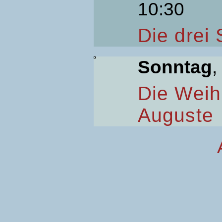
10:30
Die drei
Sonntag
,
Die Weih
Auguste