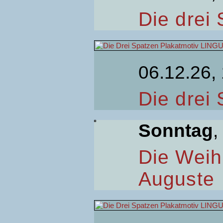
Die drei
06.12.26,
Die drei
Sonntag
,
Die Weih
Auguste