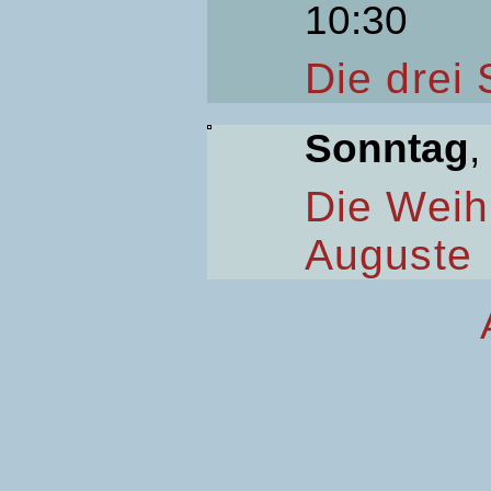
10:30
Die drei
Sonntag
,
Die Weih
Auguste