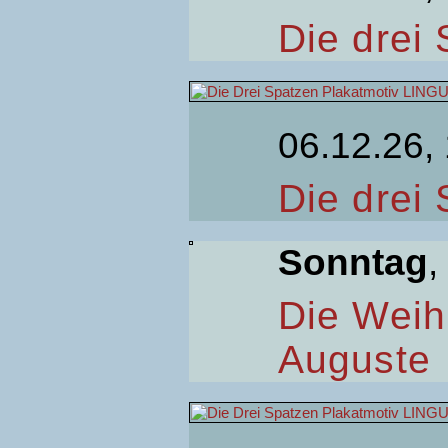
Die drei
06.12.26,
Die drei
Sonntag
,
Die Weih
Auguste