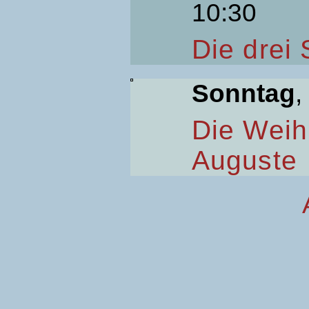
10:30
Die drei
Sonntag
,
Die Weih
Auguste