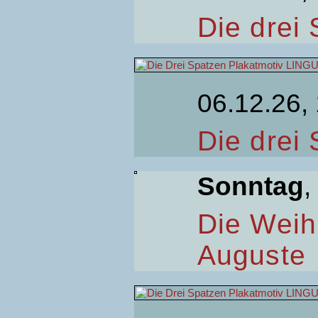
Die drei
06.12.26,
Die drei
Sonntag
,
Die Weih
Auguste