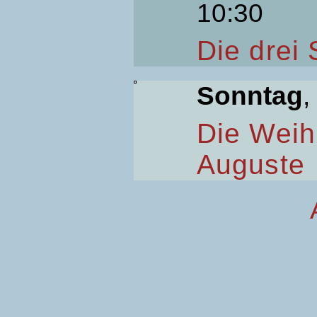
10:30
Die drei
Sonntag
,
Die Weih
Auguste