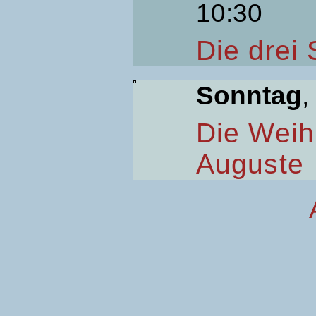
10:30
Die drei
Sonntag
,
Die Weih
Auguste