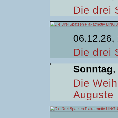
Die drei
06.12.26,
Die drei
Sonntag
,
Die Weih
Auguste