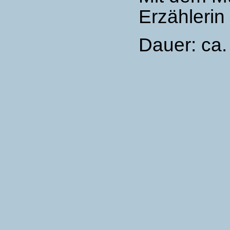
Erzählerin
Dauer: ca.